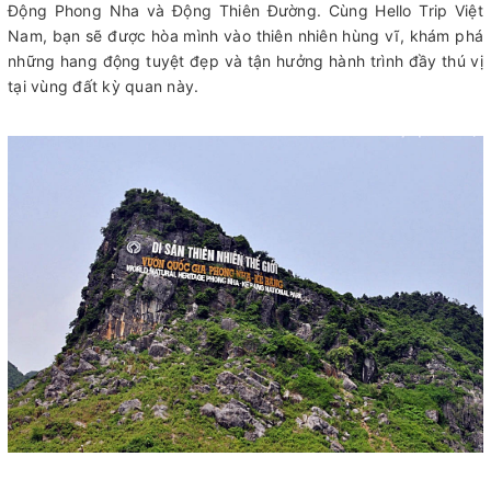
Động Phong Nha và Động Thiên Đường. Cùng Hello Trip Việt
Nam, bạn sẽ được hòa mình vào thiên nhiên hùng vĩ, khám phá
những hang động tuyệt đẹp và tận hưởng hành trình đầy thú vị
tại vùng đất kỳ quan này.