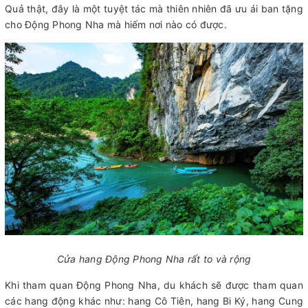
Quả thật, đây là một tuyệt tác mà thiên nhiên đã ưu ái ban tặng
cho Động Phong Nha mà hiếm nơi nào có được.
Cửa hang Động Phong Nha rất to và rộng
Khi tham quan Động Phong Nha, du khách sẽ được tham quan
các hang động khác như: hang Cô Tiên, hang Bi Ký, hang Cung