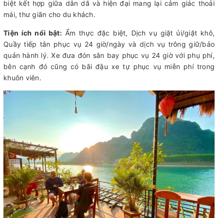
biệt kết hợp giữa dân dã và hiện đại mang lại cảm giác thoải
mái, thư giãn cho du khách.
Tiện ích nổi bật:
Ẩm thực đặc biệt, Dịch vụ giặt ủi/giặt khô,
Quầy tiếp tân phục vụ 24 giờ/ngày và dịch vụ trông giữ/bảo
quản hành lý. Xe đưa đón sân bay phục vụ 24 giờ với phụ phí,
bên cạnh đó cũng có bãi đậu xe tự phục vụ miễn phí trong
khuôn viên.