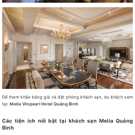
Để tham khảo bảng giá và đặt phòng khách sạn, du khách xem
tại:
Melia Vinpearl Hotel Quảng Bình
Các tiện ích nổi bật tại khách sạn Melia Quảng
Bình