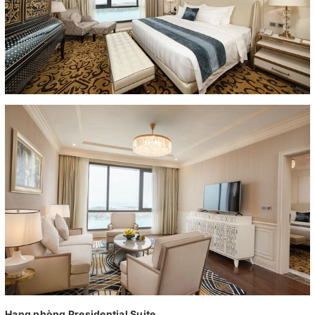
Hạng phòng Presidential Suite