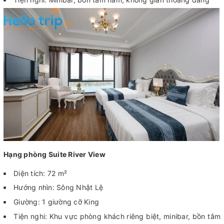
Hạng phòng Suite River View
Diện tích: 72 m²
Hướng nhìn: Sông Nhật Lệ
Giường: 1 giường cỡ King
Tiện nghi: Khu vực phòng khách riêng biệt, minibar, bồn tắm