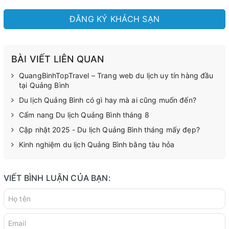
ĐĂNG KÝ KHÁCH SẠN
BÀI VIẾT LIÊN QUAN
QuangBinhTopTravel – Trang web du lịch uy tín hàng đầu
tại Quảng Bình
Du lịch Quảng Bình có gì hay mà ai cũng muốn đến?
Cẩm nang Du lịch Quảng Bình tháng 8
Cập nhật 2025 - Du lịch Quảng Bình tháng mấy đẹp?
Kinh nghiệm du lịch Quảng Bình bằng tàu hỏa
VIẾT BÌNH LUẬN CỦA BẠN: