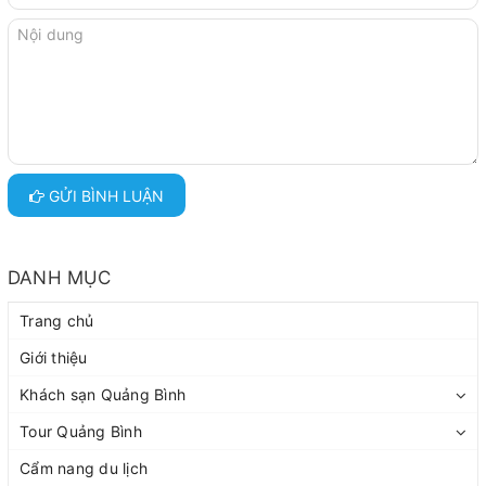
GỬI BÌNH LUẬN
DANH MỤC
Trang chủ
Giới thiệu
Khách sạn Quảng Bình
Tour Quảng Bình
Cẩm nang du lịch