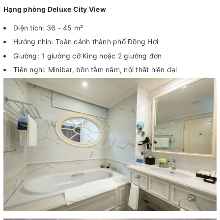
Hạng phòng Deluxe City View
Diện tích: 36 - 45 m²
Hướng nhìn: Toàn cảnh thành phố Đồng Hới
Giường: 1 giường cỡ King hoặc 2 giường đơn
Tiện nghi: Minibar, bồn tắm nằm, nội thất hiện đại