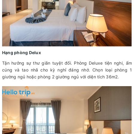
Hạng phòng Delux
Tận hưởng sự thư giãn tuyệt đối. Phòng Deluxe tiện nghi, ấm
cúng và tao nhã cho kỳ nghỉ đáng nhớ. Chọn loại phòng 1
giường ngủ hoặc phòng 2 giường ngủ với diện tích 36m2.