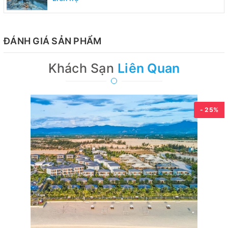
ĐÁNH GIÁ SẢN PHẨM
Khách Sạn
Liên Quan
- 25%