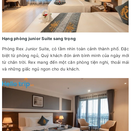
Hạng phòng junior Suite sang trọng
Phòng Rex Junior Suite, có tầm nhìn toàn cảnh thành phố. Đặc
biệt từ phòng ngủ, Quý khách đón ánh bình minh của ngày mới
từ chân trời. Rex mang đến một căn phòng tiện nghi, thoải mái
và những giấc ngủ ngon cho du khách.