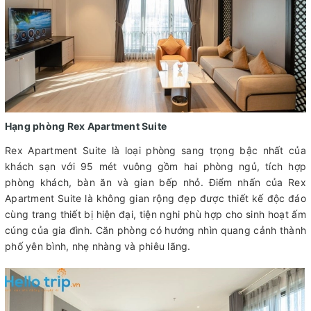
Hạng phòng Rex Apartment Suite
Rex Apartment Suite là loại phòng sang trọng bậc nhất của
khách sạn với 95 mét vuông gồm hai phòng ngủ, tích hợp
phòng khách, bàn ăn và gian bếp nhỏ. Điểm nhấn của Rex
Apartment Suite là không gian rộng đẹp được thiết kế độc đáo
cùng trang thiết bị hiện đại, tiện nghi phù hợp cho sinh hoạt ấm
cúng của gia đình. Căn phòng có hướng nhìn quang cảnh thành
phố yên bình, nhẹ nhàng và phiêu lãng.