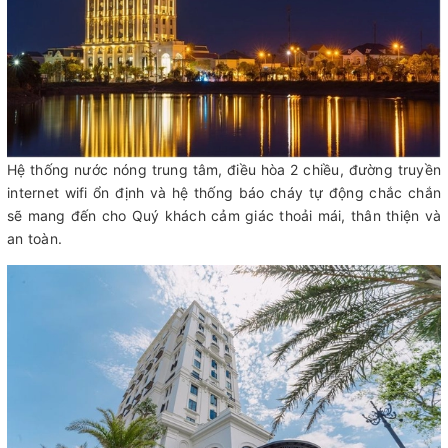
Hệ thống nước nóng trung tâm, điều hòa 2 chiều, đường truyền
internet wifi ổn định và hệ thống báo cháy tự động chắc chắn
sẽ mang đến cho Quý khách cảm giác thoải mái, thân thiện và
an toàn.