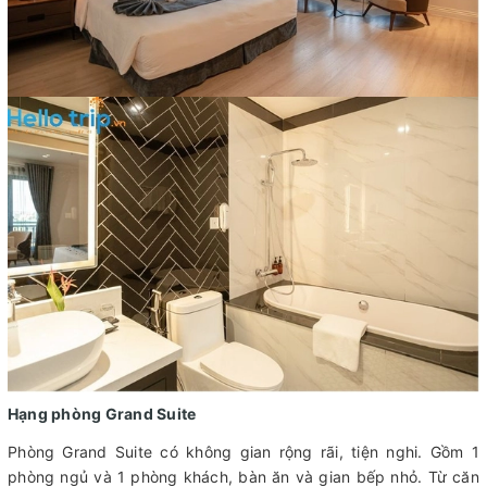
Hạng phòng Grand Suite
Phòng Grand Suite có không gian rộng rãi, tiện nghi. Gồm 1
phòng ngủ và 1 phòng khách, bàn ăn và gian bếp nhỏ. Từ căn