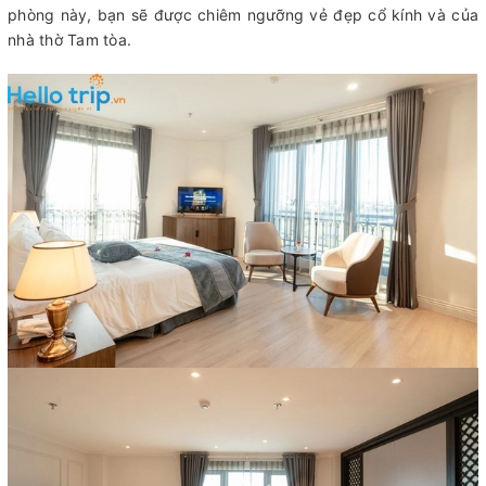
phòng này, bạn sẽ được chiêm ngưỡng vẻ đẹp cổ kính và của
nhà thờ Tam tòa.