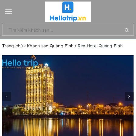
Toggle
navigation
Trang chủ
Khách sạn Quảng Bình
Rex Hotel Quảng Bình