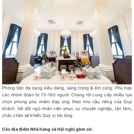
Phòng tiệc đa dạng kiểu dáng, sang trọng & ấm cúng: Phù hợp
các nhóm đoàn từ 15-160 người. Chúng tôi cung cấp nhiều lựa
chọn phong phú nhằm đáp ứng theo nhu cầu riêng của Quý
khách. Với đội ngũ nhân viên phục vụ chuyên nghiệp, tận tâm,
chắc chắn sẽ khiến Quý vị hài lòng.
Các địa điểm Nhà hàng và Hội nghị gồm có: