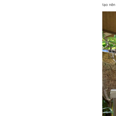
tạo nên